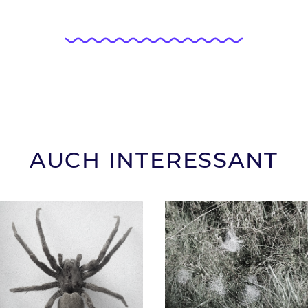
AUCH INTERESSANT
Bild
Bild