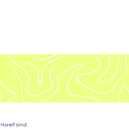
tsreif sind.