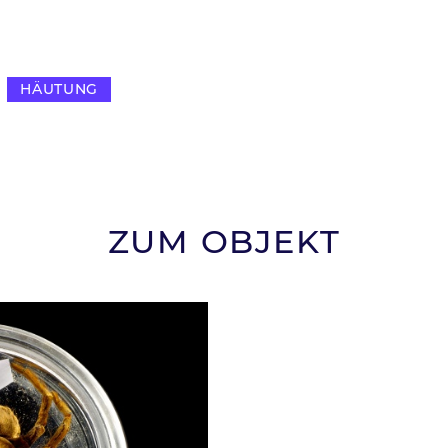
HÄUTUNG
ZUM OBJEKT