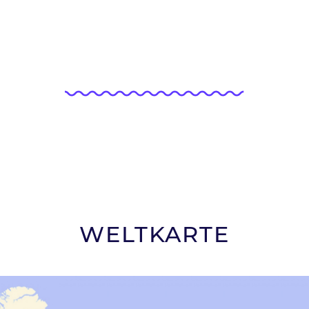
WELTKARTE