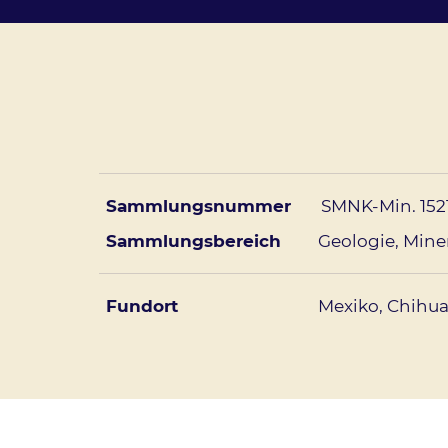
Sammlungsnummer
SMNK-Min. 152
Sammlungsbereich
Geologie
Mine
Fundort
Mexiko, Chihua