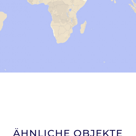
ÄHNLICHE OBJEKTE