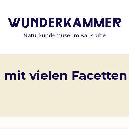
 mit vielen Facetten