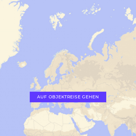
AUF OBJEKTREISE GEHEN