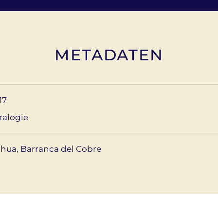
METADATEN
17
ralogie
hua, Barranca del Cobre